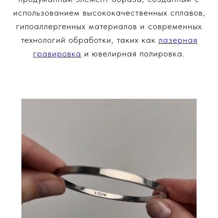
использованием высококачественных сплавов,
гипоаллергенных материалов и современных
технологий обработки, таких как
лазерная
гравировка
и ювелирная полировка.