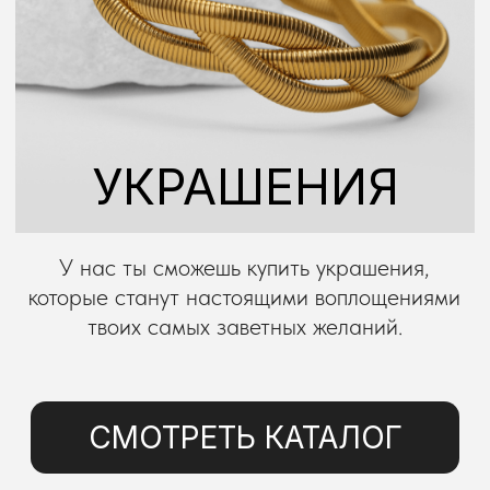
У нас ты сможешь купить украшения,
которые станут настоящими воплощениями
твоих самых заветных желаний.
СМОТРЕТЬ КАТАЛОГ