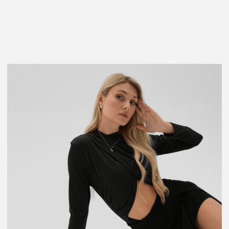
ОДЕЖДА
СМОТРЕТЬ КАТАЛОГ