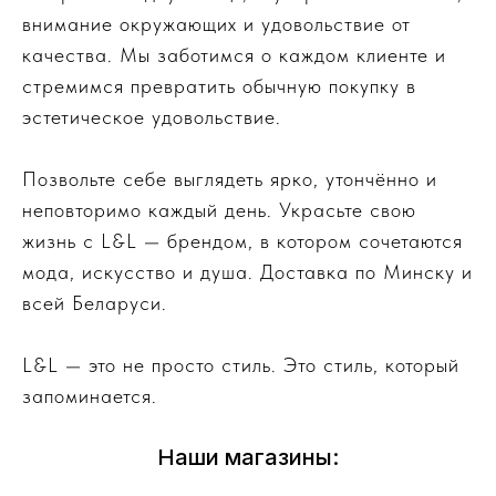
внимание окружающих и удовольствие от
качества. Мы заботимся о каждом клиенте и
стремимся превратить обычную покупку в
эстетическое удовольствие.
Позвольте себе выглядеть ярко, утончённо и
неповторимо каждый день. Украсьте свою
жизнь с L&L — брендом, в котором сочетаются
мода, искусство и душа. Доставка по Минску и
всей Беларуси.
L&L — это не просто стиль. Это стиль, который
запоминается.
Наши магазины: