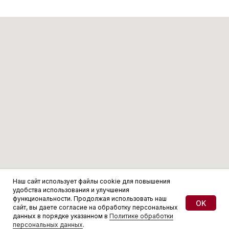
Наш сайт использует файлы cookie для повышения
удобства использования и улучшения
функциональности. Продолжая использовать наш
OK
сайт, вы даете согласие на обработку персональных
данных в порядке указанном в
Политике обработки
персональных данных
.