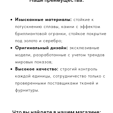
Наши преимущества:
Изысканные материалы:
стойкие к
потускнению сплавы, камни с эффектом
бриллиантовой огранки, стойкое покрытие
под золото и серебро;
Оригинальный дизайн:
эксклюзивные
модели, разработанные с учетом трендов
мировых показов;
Высокое качество:
строгий контроль
каждой единицы, сотрудничество только с
проверенными поставщиками тканей и
фурнитуры.
Что вы найдете в нашем магазине: