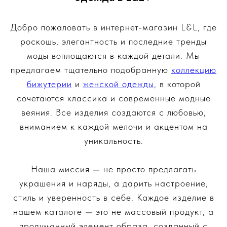
Добро пожаловать в интернет-магазин L&L, где
роскошь, элегантность и последние тренды
моды воплощаются в каждой детали. Мы
предлагаем тщательно подобранную
коллекцию
бижутерии
и
женской одежды
, в которой
сочетаются классика и современные модные
веяния. Все изделия создаются с любовью,
вниманием к каждой мелочи и акцентом на
уникальность.
Наша миссия — не просто предлагать
украшения и наряды, а дарить настроение,
стиль и уверенность в себе. Каждое изделие в
нашем каталоге — это не массовый продукт, а
продуманный элемент образа, созданный с