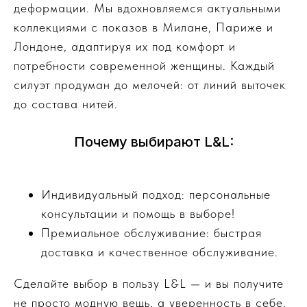
деформации. Мы вдохновляемся актуальными
коллекциями с показов в Милане, Париже и
Лондоне, адаптируя их под комфорт и
потребности современной женщины. Каждый
силуэт продуман до мелочей: от линий выточек
до состава нитей.
Почему выбирают L&L:
Индивидуальный подход: персональные
консультации и помощь в выборе!
Премиальное обслуживание: быстрая
доставка и качественное обслуживание.
Сделайте выбор в пользу L&L — и вы получите
не просто модную вещь, а уверенность в себе,