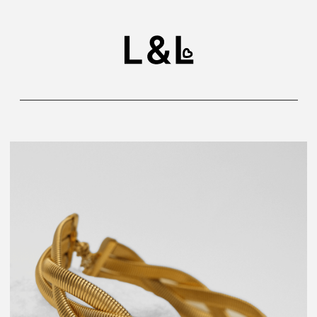
УКРАШЕНИЯ