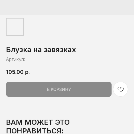
Блузка на завязках
Артикул:
105.00
р.
В КОРЗИНУ
ВАМ МОЖЕТ ЭТО
ПОНРАВИТЬСЯ: