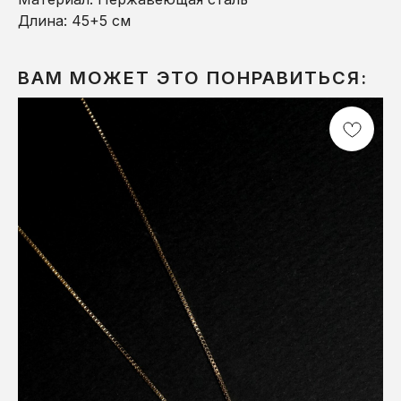
Длина: 45+5 см
ВАМ МОЖЕТ ЭТО ПОНРАВИТЬСЯ: