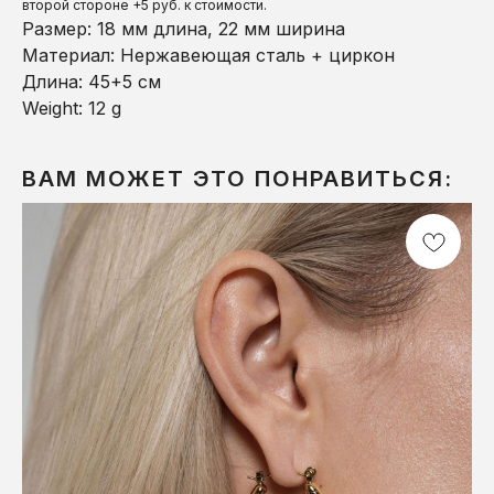
второй стороне +5 руб. к стоимости.
Размер: 18 мм длина, 22 мм ширина
Материал: Нержавеющая сталь + циркон
Длина: 45+5 см
Weight: 12 g
ВАМ МОЖЕТ ЭТО ПОНРАВИТЬСЯ: