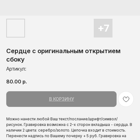
Сердце с оригинальным открытием
сбоку
Артикул:
80.00
р.
В КОРЗИНУ
Можно нанести любой Ваш текст/послание/шрифт/символ/
рисунок. Гравировка возможна с 2-х сторон вкладыша - сердца. В
наличии 2 цвета: серебро/золото. Цепочка входит в стоимость.
Перенести надпись по Вашему почерку + 5 руб. Гравировка на