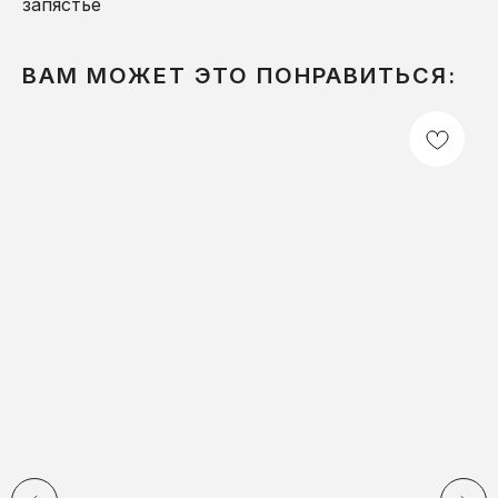
запястье
ВАМ МОЖЕТ ЭТО ПОНРАВИТЬСЯ: