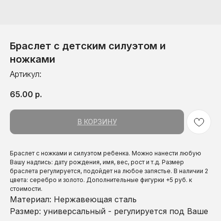
Браслет с детским силуэтом и
ножками
Артикул:
65.00
р.
В КОРЗИНУ
Браслет с ножками и силуэтом ребенка. Можно нанести любую
Вашу надпись: дату рождения, имя, вес, рост и т.д. Размер
браслета регулируется, подойдет на любое запястье. В наличии 2
цвета: серебро и золото. Дополнительные фигурки +5 руб. к
стоимости.
Материал: Нержавеющая сталь
Размер: универсальный - регулируется под Ваше