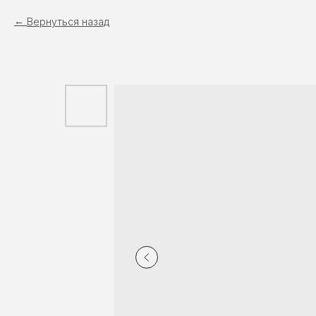
Вернуться назад