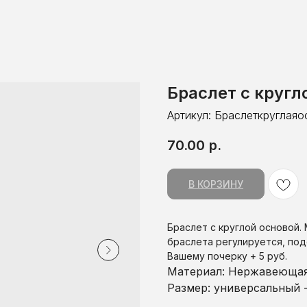
Браслет с кругл
Артикул:
Браслеткруглаяо
70.00
р.
В КОРЗИНУ
Браслет с круглой основой.
браслета регулируется, под
Вашему почерку + 5 руб.
Материал: Нержавеющая
Размер: универсальный -