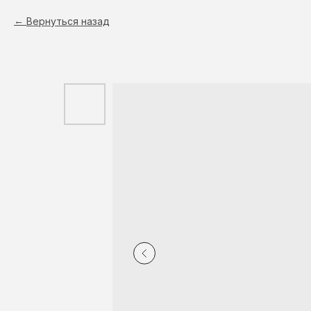
Вернуться назад