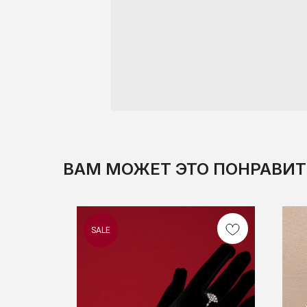
ВАМ МОЖЕТ ЭТО ПОНРАВИТ
SALE