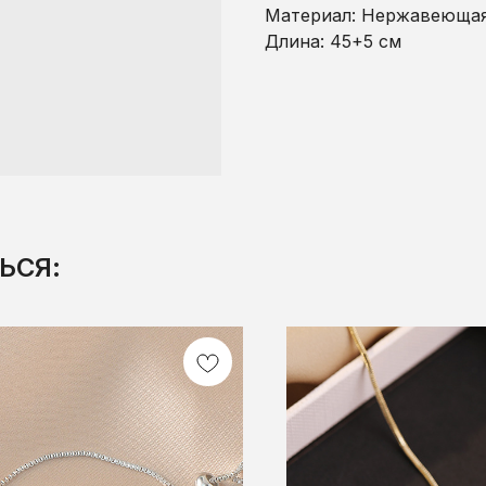
Материал: Нержавеющая
Длина: 45+5 см
ЬСЯ: