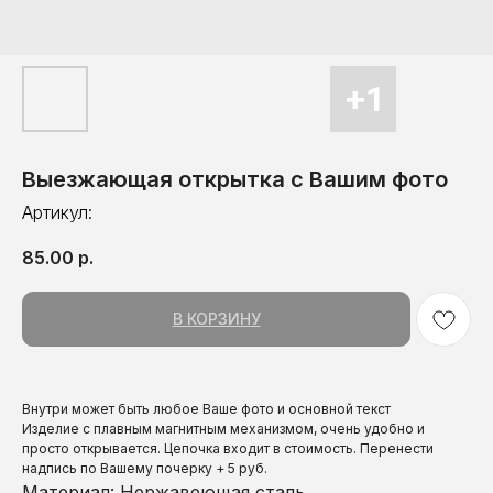
Выезжающая открытка с Вашим фото
Артикул:
85.00
р.
В КОРЗИНУ
Внутри может быть любое Ваше фото и основной текст
Изделие с плавным магнитным механизмом, очень удобно и
просто открывается. Цепочка входит в стоимость. Перенести
надпись по Вашему почерку + 5 руб.
Материал: Нержавеющая сталь