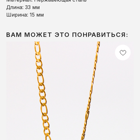
Длина: 33 мм
Ширина: 15 мм
ВАМ МОЖЕТ ЭТО ПОНРАВИТЬСЯ: