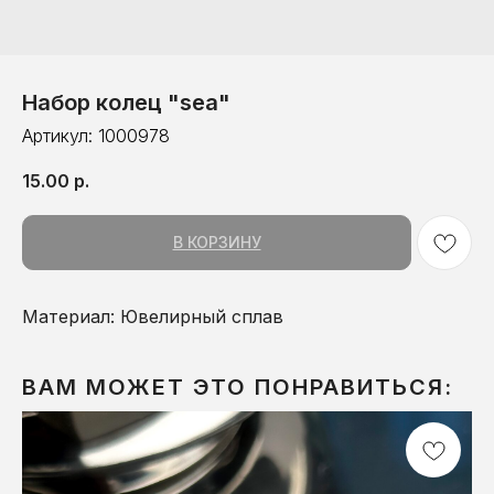
Набор колец "sea"
Артикул:
1000978
15.00
р.
В КОРЗИНУ
Материал: Ювелирный сплав
ВАМ МОЖЕТ ЭТО ПОНРАВИТЬСЯ: