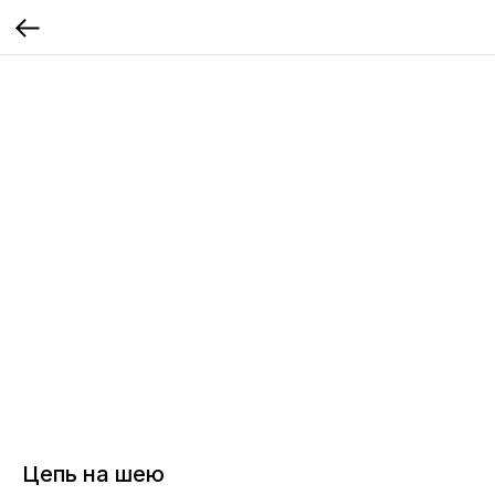
Цепь на шею