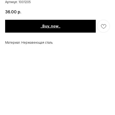
Артикул:
1001205
36.00
р.
_Buy_now_
Материал: Нержавеющая сталь