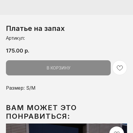
Платье на запах
Артикул:
175.00
р.
В КОРЗИНУ
Размер: S/M
ВАМ МОЖЕТ ЭТО
ПОНРАВИТЬСЯ: