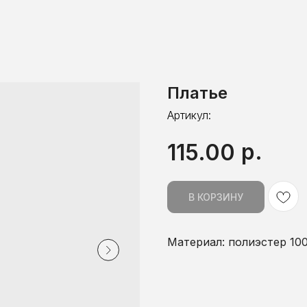
Платье
Артикул:
р.
115.00
В КОРЗИНУ
Материал: полиэстер 10