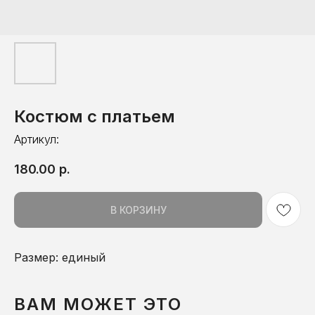
Костюм с платьем
Артикул:
180.00
р.
В КОРЗИНУ
Размер: единый
ВАМ МОЖЕТ ЭТО