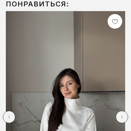
ПОНРАВИТЬСЯ: