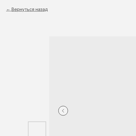
Вернуться назад