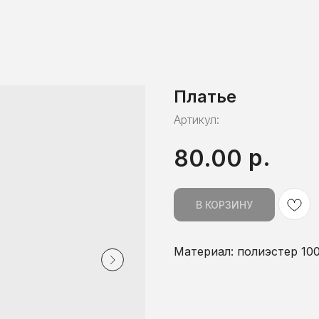
Платье
Артикул:
р.
80.00
В КОРЗИНУ
Материал: полиэстер 10