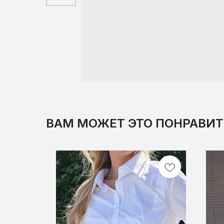
ВАМ МОЖЕТ ЭТО ПОНРАВИТ