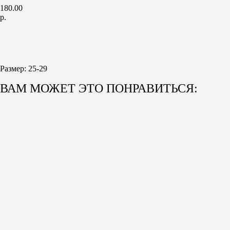
180.00
р.
В КОРЗИНУ
Размер: 25-29
ВАМ МОЖЕТ ЭТО ПОНРАВИТЬСЯ: