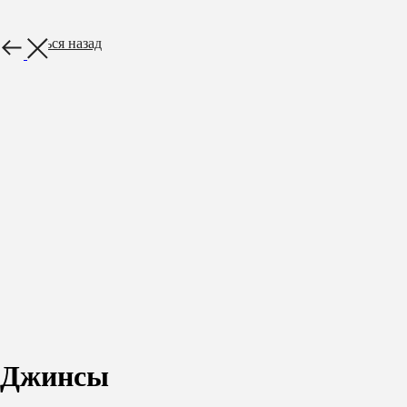
Вернуться назад
Джинсы