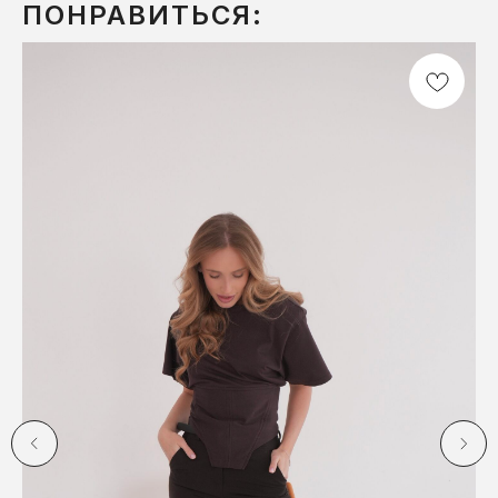
ПОНРАВИТЬСЯ: