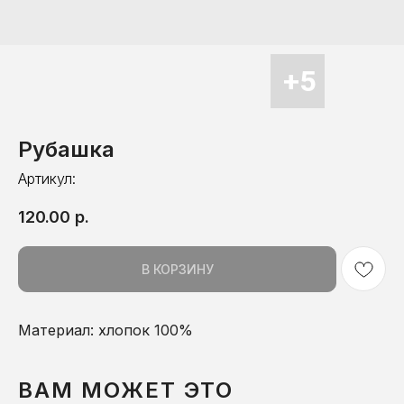
Рубашка
Артикул:
120.00
р.
В КОРЗИНУ
Материал: хлопок 100%
ВАМ МОЖЕТ ЭТО