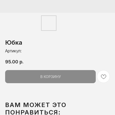
Юбка
Артикул:
95.00
р.
В КОРЗИНУ
ВАМ МОЖЕТ ЭТО
ПОНРАВИТЬСЯ: