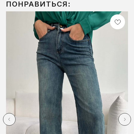
ПОНРАВИТЬСЯ: