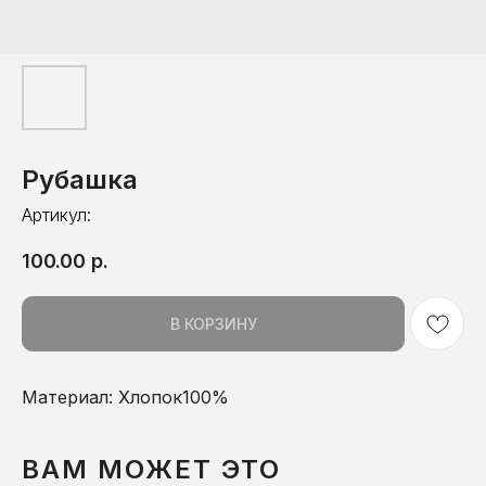
Рубашка
Артикул:
100.00
р.
В КОРЗИНУ
Материал: Хлопок100%
ВАМ МОЖЕТ ЭТО