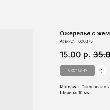
Ожерелье с жем
Артикул:
1000378
р.
15.00
35.
В КОРЗИНУ
Материал: Титановая ст
Ширина: 10 мм