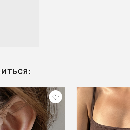
ВИТЬСЯ: