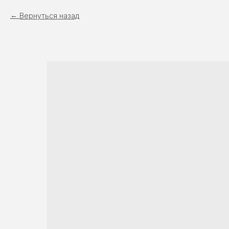
Вернуться назад