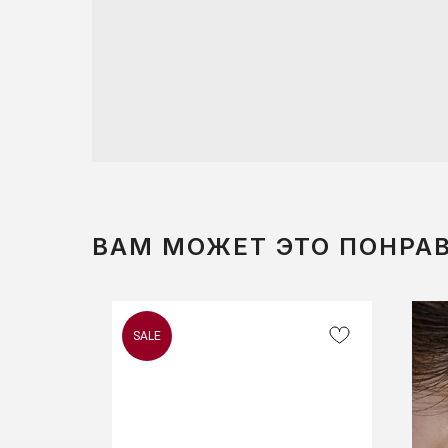
ВАМ МОЖЕТ ЭТО ПОНРА
SALE