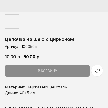
Цепочка на шею с цирконом
Артикул:
1000505
10.00
р.
50.00
р.
В КОРЗИНУ
Материал: Нержавеющая сталь
Длина: 40+5 см