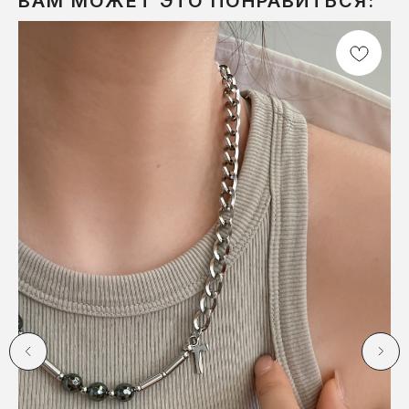
ВАМ МОЖЕТ ЭТО ПОНРАВИТЬСЯ: